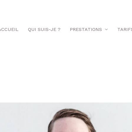
ACCUEIL
QUI SUIS-JE ?
PRESTATIONS
TARIF