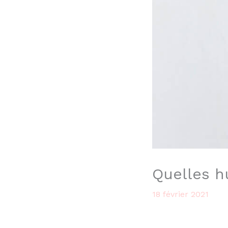
Quelles hu
18 février 2021