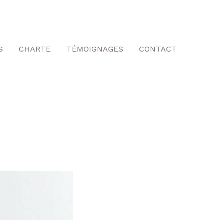
S
CHARTE
TÉMOIGNAGES
CONTACT