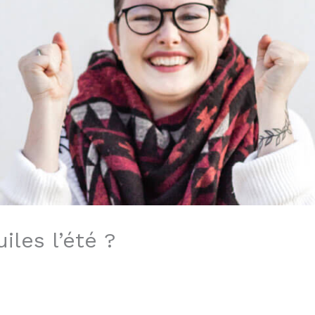
iles l’été ?