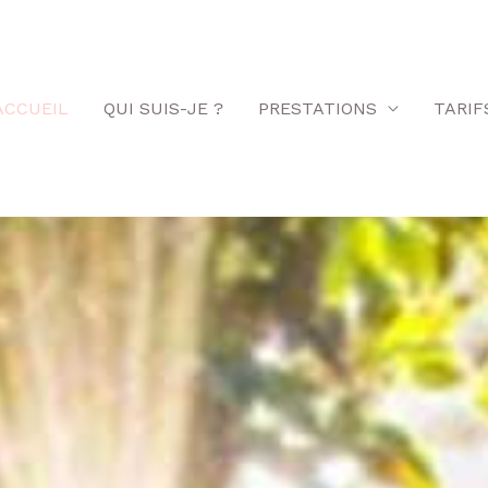
ACCUEIL
QUI SUIS-JE ?
PRESTATIONS
TARIF