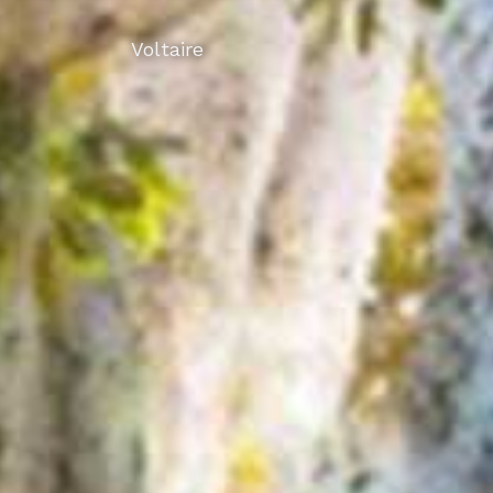
Voltaire