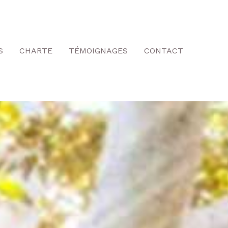
S
CHARTE
TÉMOIGNAGES
CONTACT