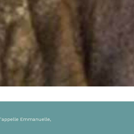
'appelle Emmanuelle,